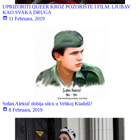
UPRIZORITI QUEER KROZ POZORIŠTE I FILM: LJUBAV
KAO SVAKA DRUGA
11 Februara, 2019
Srđan Aleksić dobija ulicu u Velikoj Kladuši?
8 Februara, 2019