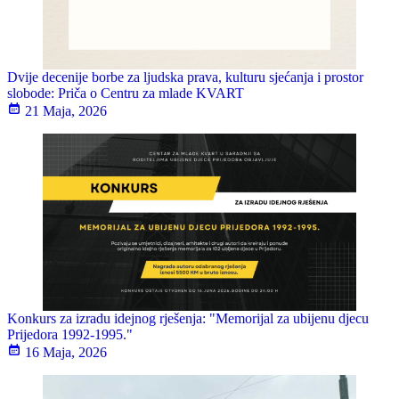
Dvije decenije borbe za ljudska prava, kulturu sjećanja i prostor
slobode: Priča o Centru za mlade KVART
21 Maja, 2026
Konkurs za izradu idejnog rješenja: "Memorijal za ubijenu djecu
Prijedora 1992-1995."
16 Maja, 2026