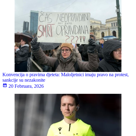
Konvencija o pravima djeteta: Maloljetnici imaju pravo na protest,
sankcije su nezakonite
20 Februara, 2026