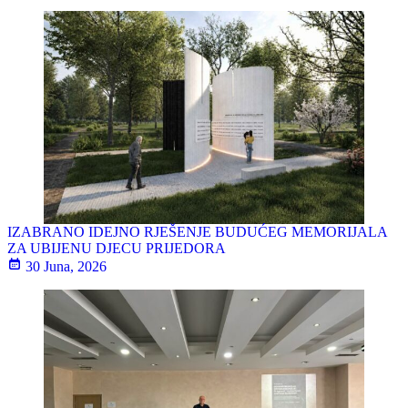
IZABRANO IDEJNO RJEŠENJE BUDUĆEG MEMORIJALA
ZA UBIJENU DJECU PRIJEDORA
30 Juna, 2026