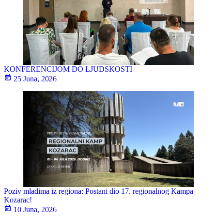
KONFERENCIJOM DO LJUDSKOSTI
25 Juna, 2026
Poziv mladima iz regiona: Postani dio 17. regionalnog Kampa
Kozarac!
10 Juna, 2026