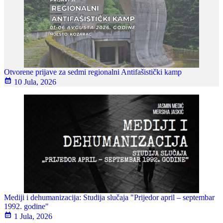
Otvorene prijave za sedmi regionalni Antifašistički kamp
10 Jula, 2026
Mediji i dehumanizacija: Studija slučaja "Prijedor april – septembar
1992. godine"
1 Jula, 2026