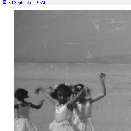
30 Septembra, 2024