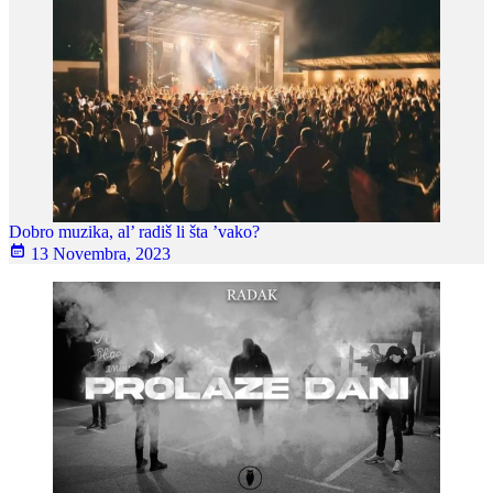
Dobro muzika, al’ radiš li šta ’vako?
13 Novembra, 2023