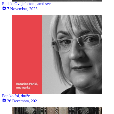
Radak: Ovdje beton pamti sve
7 Novembra, 2023
Pop ko fol, druže
26 Decembra, 2021