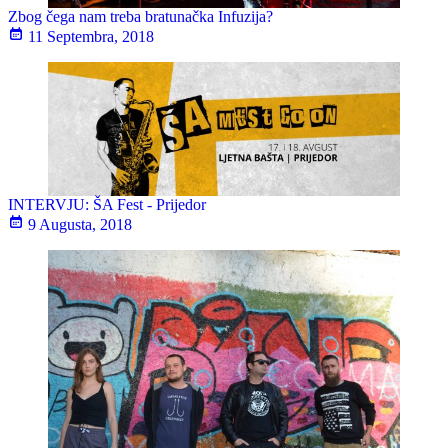
Zbog čega nam treba bratunačka Infuzija?
11 Septembra, 2018
INTERVJU: ŠA Fest - Prijedor
9 Augusta, 2018