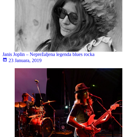
Janis Joplin – Neprežaljena legenda blues rocka
23 Januara, 2019