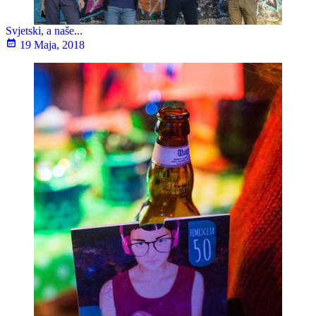
Svjetski, a naše...
19 Maja, 2018