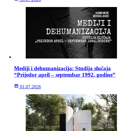
Mediji i dehumanizacija: Studija slučaja
“Prijedor april – septembar 1992. godine”
01.07.2026