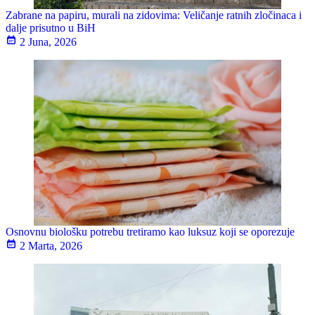
Zabrane na papiru, murali na zidovima: Veličanje ratnih zločinaca i
dalje prisutno u BiH
2 Juna, 2026
Osnovnu biološku potrebu tretiramo kao luksuz koji se oporezuje
2 Marta, 2026