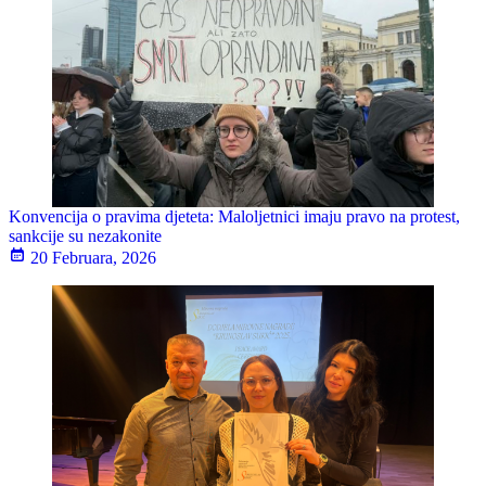
Konvencija o pravima djeteta: Maloljetnici imaju pravo na protest,
sankcije su nezakonite
20 Februara, 2026