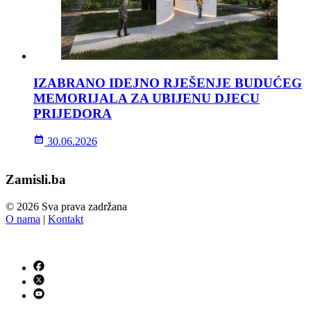
IZABRANO IDEJNO RJEŠENJE BUDUĆEG
MEMORIJALA ZA UBIJENU DJECU
PRIJEDORA
30.06.2026
Zamisli.ba
© 2026 Sva prava zadržana
O nama
|
Kontakt