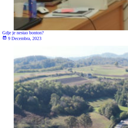
Gdje je nestao bonton?
9 Decembra, 2023