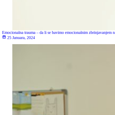
Emocionalna trauma – da li se bavimo emocionalnim zbrinjavanjem n
25 Januara, 2024