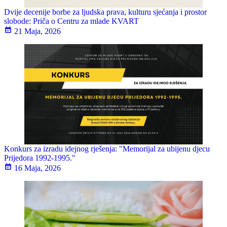
Dvije decenije borbe za ljudska prava, kulturu sjećanja i prostor
slobode: Priča o Centru za mlade KVART
21 Maja, 2026
Konkurs za izradu idejnog rješenja: "Memorijal za ubijenu djecu
Prijedora 1992-1995."
16 Maja, 2026