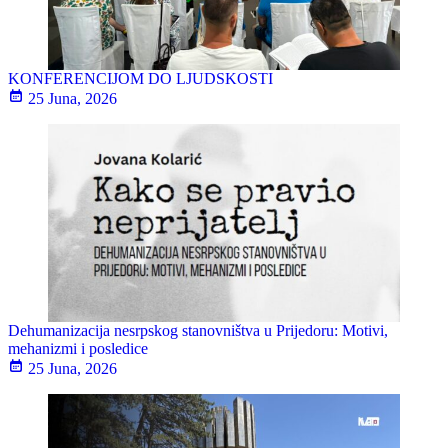
KONFERENCIJOM DO LJUDSKOSTI
25 Juna, 2026
Dehumanizacija nesrpskog stanovništva u Prijedoru: Motivi,
mehanizmi i posledice
25 Juna, 2026