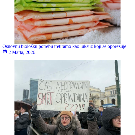
Osnovnu biološku potrebu tretiramo kao luksuz koji se oporezuje
2 Marta, 2026