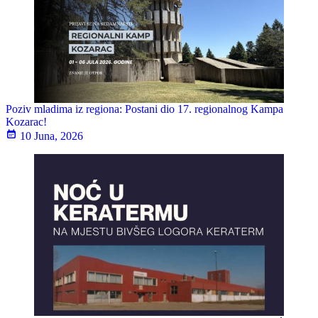
Poziv mladima iz regiona: Postani dio 17. regionalnog Kampa
Kozarac!
10 Juna, 2026