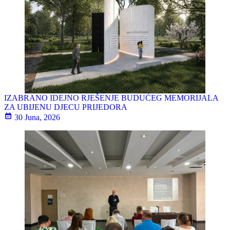
IZABRANO IDEJNO RJEŠENJE BUDUĆEG MEMORIJALA
ZA UBIJENU DJECU PRIJEDORA
30 Juna, 2026