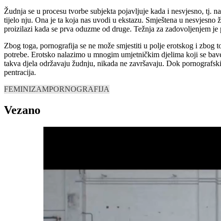
Žudnja se u procesu tvorbe subjekta pojavljuje kada i nesvjesno, tj. 
tijelo nju. Ona je ta koja nas uvodi u ekstazu. Smještena u nesvjesno ž
proizilazi kada se prva oduzme od druge. Težnja za zadovoljenjem je 
Zbog toga, pornografija se ne može smjestiti u polje erotskog i zbog t
potrebe. Erotsko nalazimo u mnogim umjetničkim djelima koji se bave l
takva djela održavaju žudnju, nikada ne završavaju. Dok pornografski 
pentracija.
FEMINIZAM
PORNOGRAFIJA
Vezano