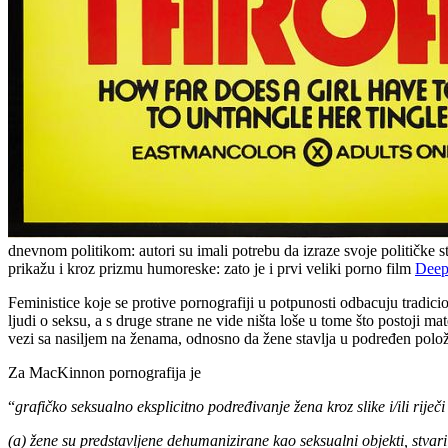
dnevnom politikom: autori su imali potrebu da izraze svoje političke s
prikažu i kroz prizmu humoreske: zato je i prvi veliki porno film
Deep
Feministice koje se protive pornografiji u potpunosti odbacuju tradici
ljudi o seksu, a s druge strane ne vide ništa loše u tome što postoji m
vezi sa nasiljem na ženama, odnosno da žene stavlja u podređen polož
Za MacKinnon pornografija je
“
grafičko seksualno eksplicitno podređivanje žena kroz slike i/ili riječi
(a) žene su predstavljene dehumanizirane kao seksualni objekti, stvari 