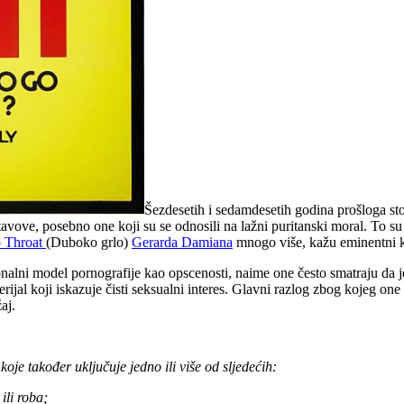
Šezdesetih i sedamdesetih godina prošloga sto
tavove, posebno one koji su se odnosili na lažni puritanski moral. To su 
 Throat
(Duboko grlo)
Gerarda Damiana
mnogo više, kažu eminentni kri
onalni model pornografije kao opscenosti, naime one često smatraju da je 
aterijal koji iskazuje čisti seksualni interes. Glavni razlog zbog kojeg o
aj.
 koje također uključuje jedno ili više od sljedećih:
ili roba;