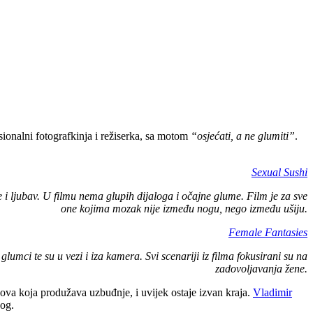
esionalni fotografkinja i režiserka, sa motom
“osjećati, a ne glumiti”
.
Sexual Sushi
de i ljubav. U filmu nema glupih dijaloga i očajne glume. Film je za sve
one kojima mozak nije između nogu, nego između ušiju.
Female Fantasies
glumci te su u vezi i iza kamera. Svi scenariji iz filma fokusirani su na
zadovoljavanja žene.
snova koja produžava uzbuđnje, i uvijek ostaje izvan kraja.
Vladimir
vog.