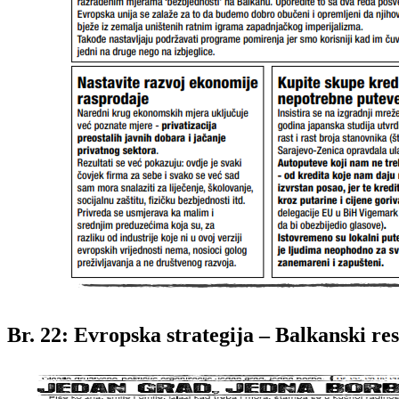
Br. 22: Evropska strategija – Balkanski res