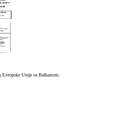
a
Evropske Unije sa Balkanom.