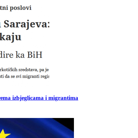
prema izbjeglicama i migrantima