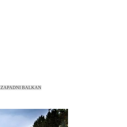
A
ZAPADNI BALKAN