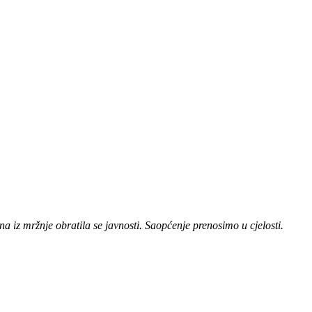
na iz mržnje obratila se javnosti. Saopćenje prenosimo u cjelosti.