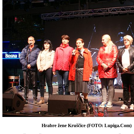
Hrabre žene Kruščice (FOTO: Lupiga.Com)