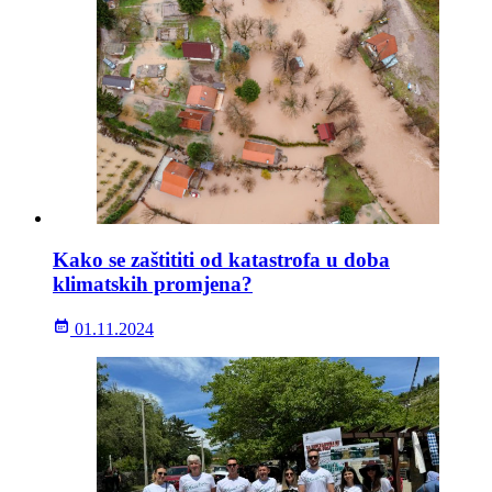
Kako se zaštititi od katastrofa u doba
klimatskih promjena?
01.11.2024