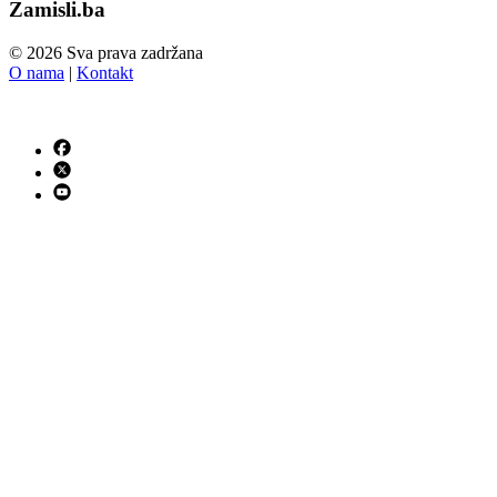
Zamisli.ba
© 2026 Sva prava zadržana
O nama
|
Kontakt