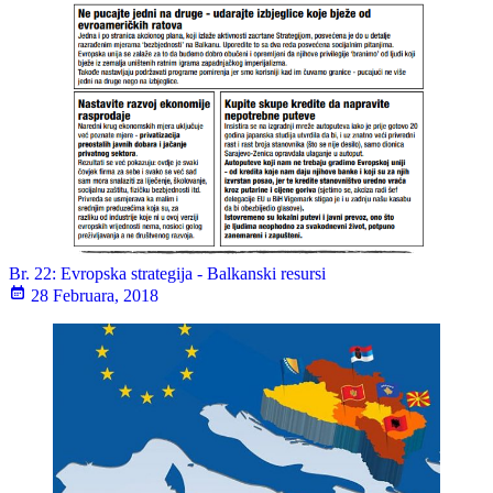
Br. 22: Evropska strategija - Balkanski resursi
28 Februara, 2018