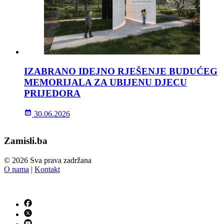
IZABRANO IDEJNO RJEŠENJE BUDUĆEG
MEMORIJALA ZA UBIJENU DJECU
PRIJEDORA
30.06.2026
Zamisli.ba
© 2026 Sva prava zadržana
O nama
|
Kontakt