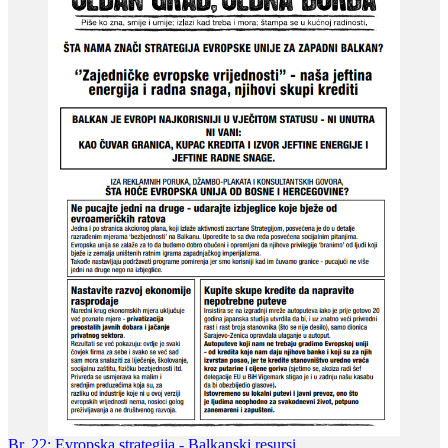
Br. 22: Evropska strategija - Balkanski resursi