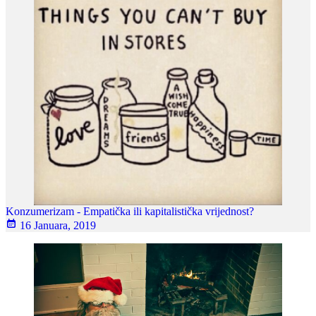
Konzumerizam - Empatička ili kapitalistička vrijednost?
16 Januara, 2019