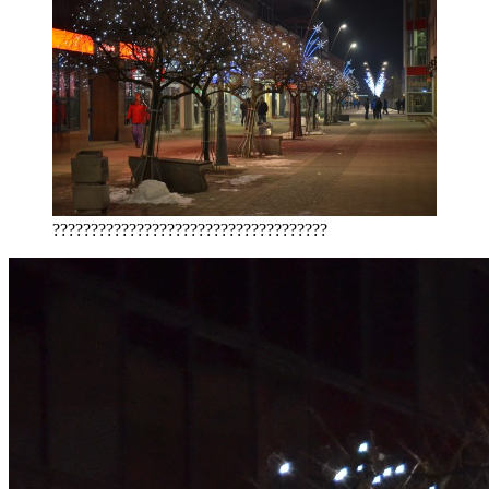
????????????????????????????????????