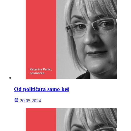
Od političara samo keš
20.05.2024