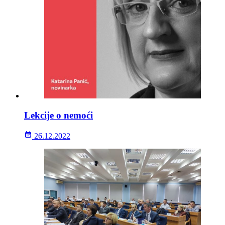
Lekcije o nemoći
26.12.2022