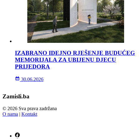
IZABRANO IDEJNO RJEŠENJE BUDUĆEG
MEMORIJALA ZA UBIJENU DJECU
PRIJEDORA
30.06.2026
Zamisli.ba
© 2026 Sva prava zadržana
O nama
|
Kontakt