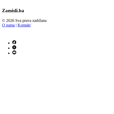
Zamisli.ba
© 2026 Sva prava zadržana
O nama
|
Kontakt