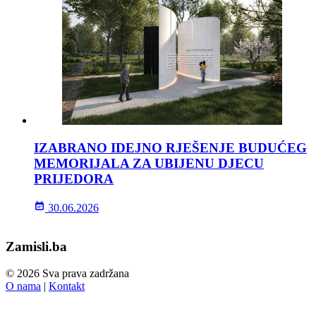
IZABRANO IDEJNO RJEŠENJE BUDUĆEG
MEMORIJALA ZA UBIJENU DJECU
PRIJEDORA
30.06.2026
Zamisli.ba
© 2026 Sva prava zadržana
O nama
|
Kontakt