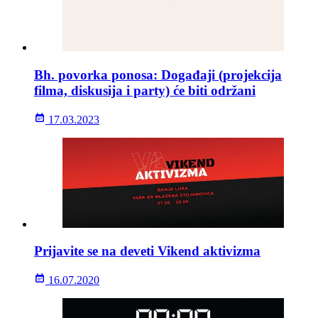
Bh. povorka ponosa: Događaji (projekcija
filma, diskusija i party) će biti održani
17.03.2023
Prijavite se na deveti Vikend aktivizma
16.07.2020