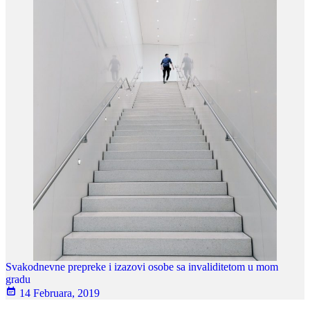
Svakodnevne prepreke i izazovi osobe sa invaliditetom u mom
gradu
14 Februara, 2019