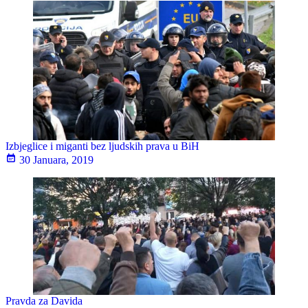
Izbjeglice i miganti bez ljudskih prava u BiH
30 Januara, 2019
Pravda za Davida