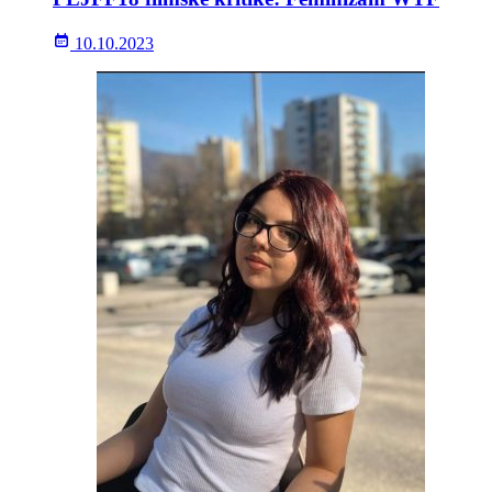
10.10.2023