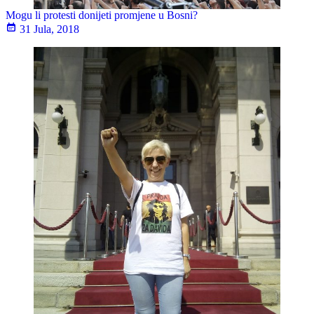
Mogu li protesti donijeti promjene u Bosni?
31 Jula, 2018