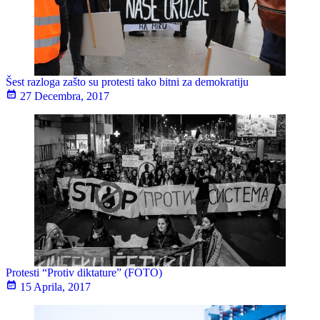
Šest razloga zašto su protesti tako bitni za demokratiju
27 Decembra, 2017
Protesti “Protiv diktature” (FOTO)
15 Aprila, 2017