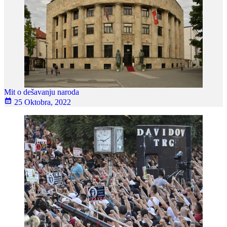
Mit o dešavanju naroda
25 Oktobra, 2022