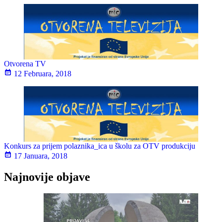
Otvorena TV
12 Februara, 2018
Konkurs za prijem polaznika_ica u školu za OTV produkciju
17 Januara, 2018
Najnovije objave