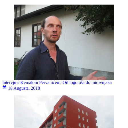
Intervju s Kemalom Pervanićem: Od logoraša do mirovnjaka
18 Augusta, 2018