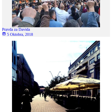
Pravda za Davida
5 Oktobra, 2018