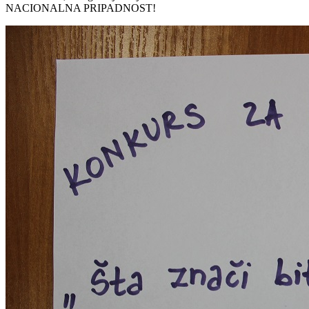
NACIONALNA PRIPADNOST!