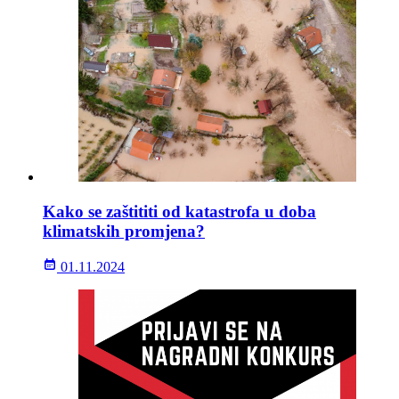
Kako se zaštititi od katastrofa u doba
klimatskih promjena?
01.11.2024