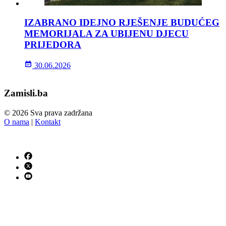
IZABRANO IDEJNO RJEŠENJE BUDUĆEG
MEMORIJALA ZA UBIJENU DJECU
PRIJEDORA
30.06.2026
Zamisli.ba
© 2026 Sva prava zadržana
O nama
|
Kontakt