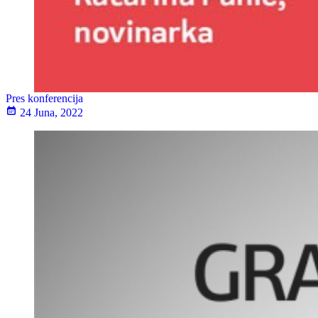
Pres konferencija
24 Juna, 2022