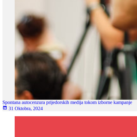
Spontana autocenzura prijedorskih medija tokom izborne kampanje
31 Oktobra, 2024