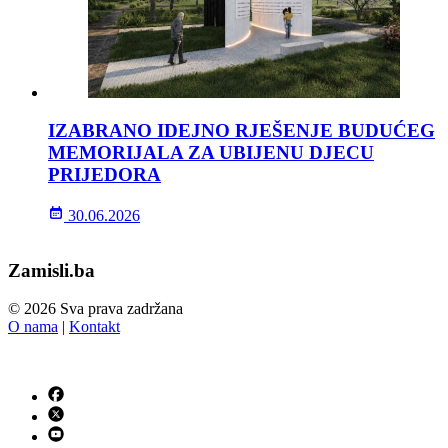
IZABRANO IDEJNO RJEŠENJE BUDUĆEG
MEMORIJALA ZA UBIJENU DJECU
PRIJEDORA
30.06.2026
Zamisli.ba
© 2026 Sva prava zadržana
O nama
|
Kontakt