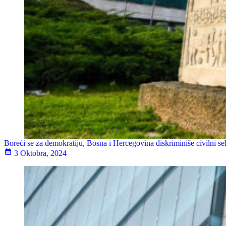
Boreći se za demokratiju, Bosna i Hercegovina diskriminiše civilni se
3 Oktobra, 2024