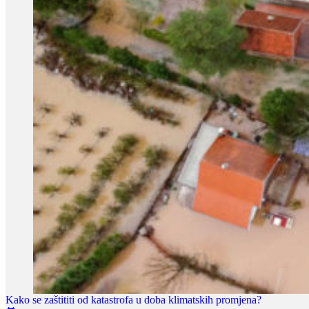
Kako se zaštititi od katastrofa u doba klimatskih promjena?