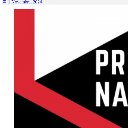
1 Novembra, 2024