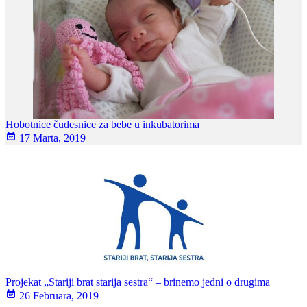
Hobotnice čudesnice za bebe u inkubatorima
17 Marta, 2019
Projekat „Stariji brat starija sestra“ – brinemo jedni o drugima
26 Februara, 2019