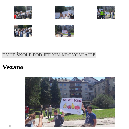
DVIJE ŠKOLE POD JEDNIM KROVOM
JAJCE
Vezano