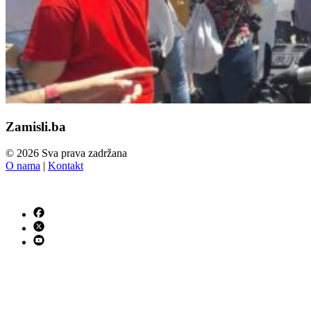
Zamisli.ba
© 2026 Sva prava zadržana
O nama
|
Kontakt