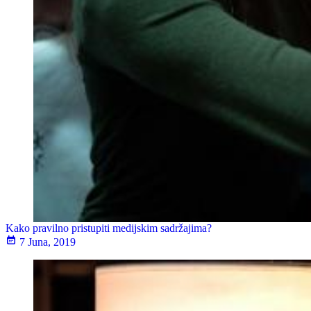
Kako pravilno pristupiti medijskim sadržajima?
7 Juna, 2019