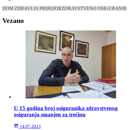
DOM ZDRAVLJA PRIJEDOR
ZDRAVSTVENO OSIGURANJE
Vezano
U 15 godina broj osiguranika zdravstvenog
osiguranja smanjen za trećinu
14.07.2023