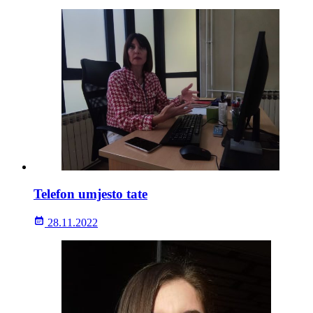
Telefon umjesto tate
28.11.2022