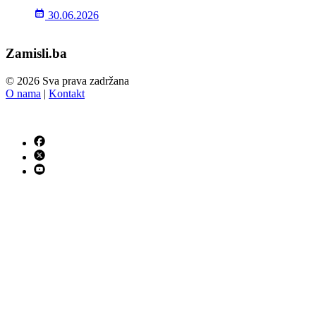
30.06.2026
Zamisli.ba
© 2026 Sva prava zadržana
O nama
|
Kontakt