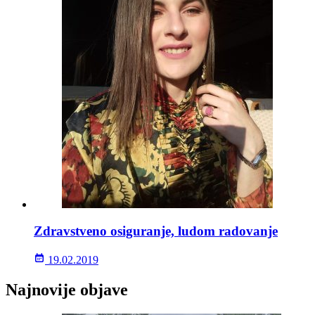
Zdravstveno osiguranje, ludom radovanje
19.02.2019
Najnovije objave