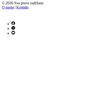
© 2026 Sva prava zadržana
O nama
|
Kontakt