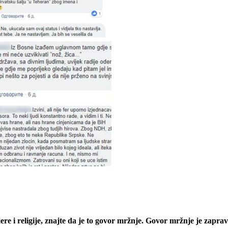
ere i religije, znajte da je to govor mržnje. Govor mržnje je zaprav