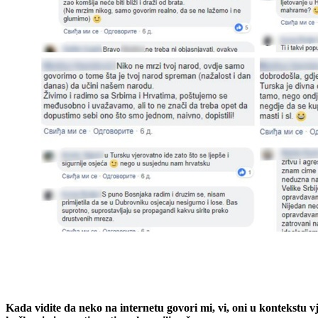
Kada vidite da neko na internetu govori mi, vi, oni u kontekstu vj