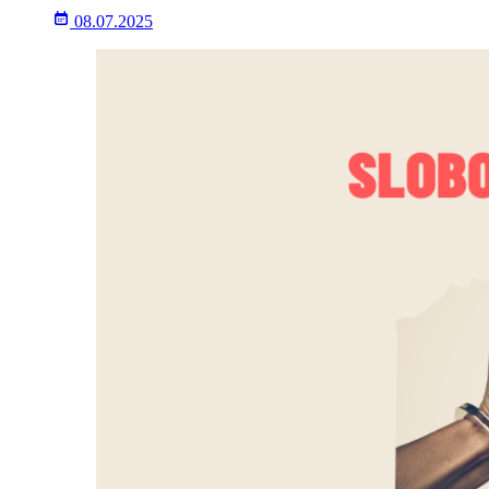
08.07.2025