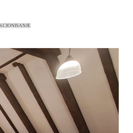
KCIONISANJE