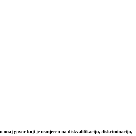
o onaj govor koji je usmjeren na diskvalifikaciju, diskriminaciju,