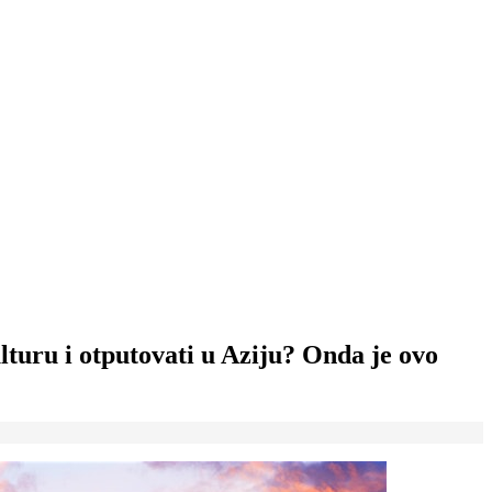
ulturu i otputovati u Aziju? Onda je ovo