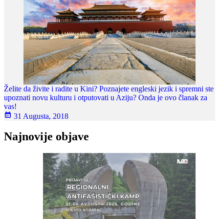
Želite da živite i radite u Kini? Poznajete engleski jezik i spremni ste
upoznati novu kulturu i otputovati u Aziju? Onda je ovo članak za
vas!
31 Augusta, 2018
Najnovije objave