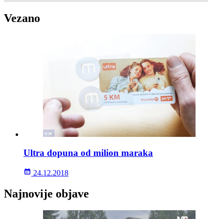
Vezano
Ultra dopuna od milion maraka
24.12.2018
Najnovije objave