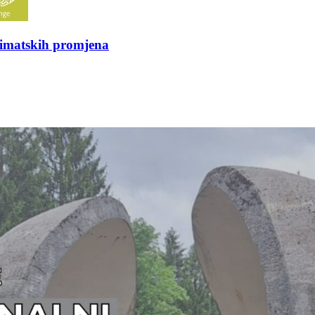
klimatskih promjena