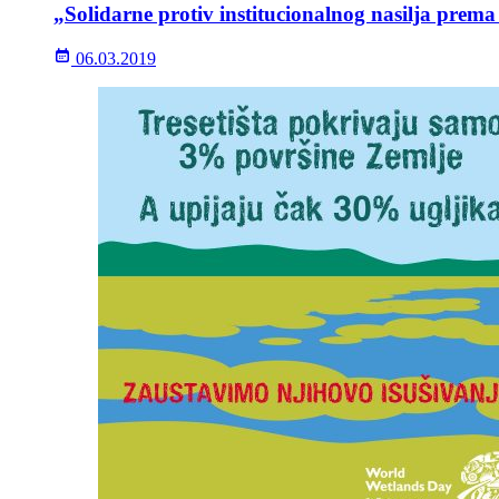
„Solidarne protiv institucionalnog nasilja prem
06.03.2019