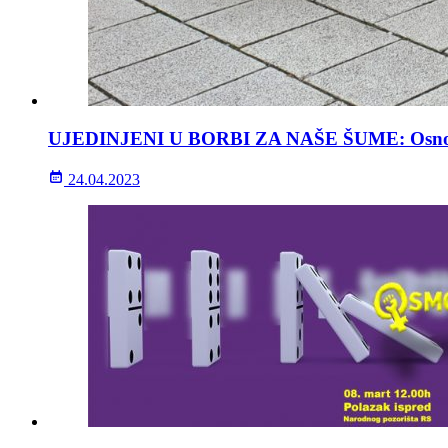
UJEDINJENI U BORBI ZA NAŠE ŠUME: Osnov
24.04.2023