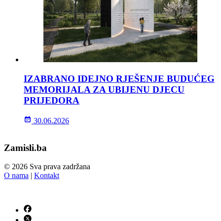
IZABRANO IDEJNO RJEŠENJE BUDUĆEG
MEMORIJALA ZA UBIJENU DJECU
PRIJEDORA
30.06.2026
Zamisli.ba
© 2026 Sva prava zadržana
O nama
|
Kontakt