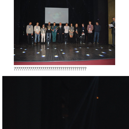
????????????????????????????????????