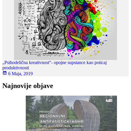
„Psihodelična kreativnost“- opojne supstance kao poticaj
produktivnosti
6 Maja, 2019
Najnovije objave