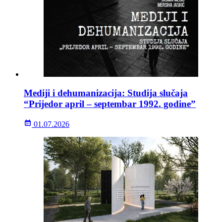
Mediji i dehumanizacija: Studija slučaja
“Prijedor april – septembar 1992. godine”
01.07.2026