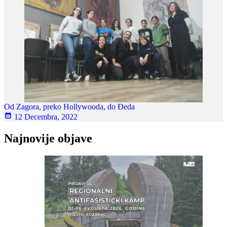
Od Zagora, preko Hollywooda, do Đeda
12 Decembra, 2022
Najnovije objave