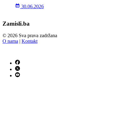
30.06.2026
Zamisli.ba
© 2026 Sva prava zadržana
O nama
|
Kontakt