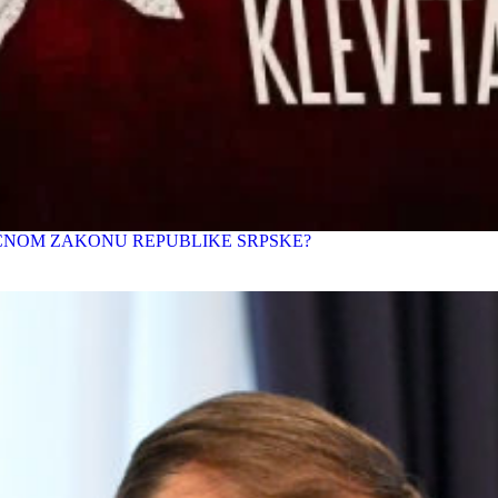
IČNOM ZAKONU REPUBLIKE SRPSKE?