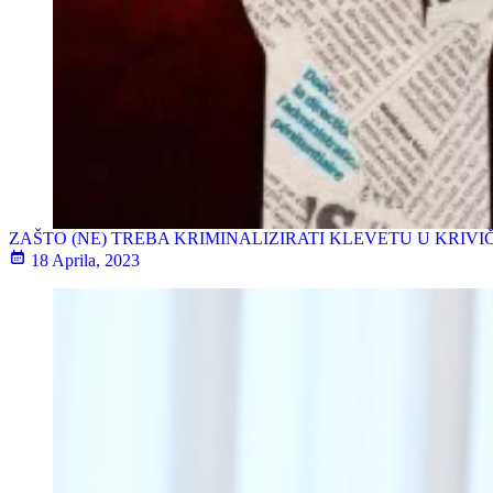
ZAŠTO (NE) TREBA KRIMINALIZIRATI KLEVETU U KRIV
18 Aprila, 2023