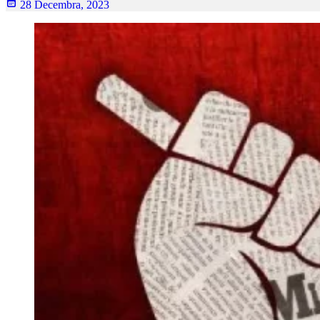
28 Decembra, 2023