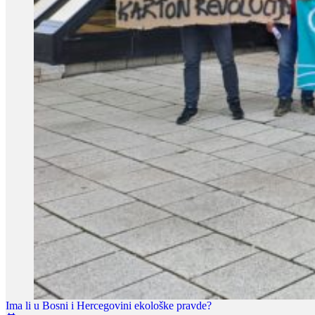
Ima li u Bosni i Hercegovini ekološke pravde?