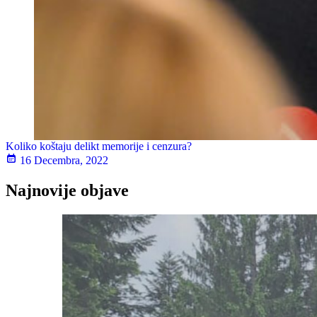
Koliko koštaju delikt memorije i cenzura?
16 Decembra, 2022
Najnovije objave