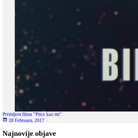
Premijera filma "Ptice kao mi"
28 Februara, 2017
Najnovije objave