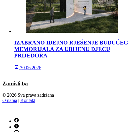
IZABRANO IDEJNO RJEŠENJE BUDUĆEG
MEMORIJALA ZA UBIJENU DJECU
PRIJEDORA
30.06.2026
Zamisli.ba
© 2026 Sva prava zadržana
O nama
|
Kontakt