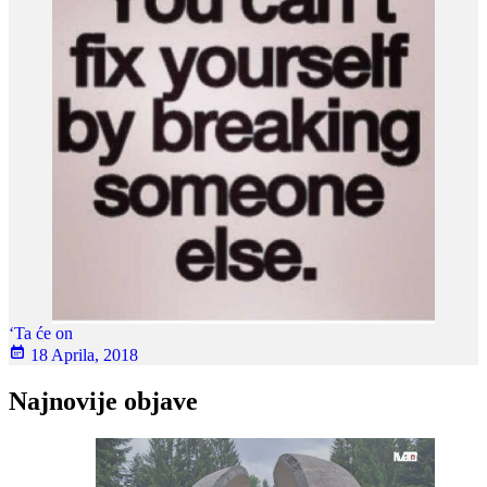
‘Ta će on
18 Aprila, 2018
Najnovije objave