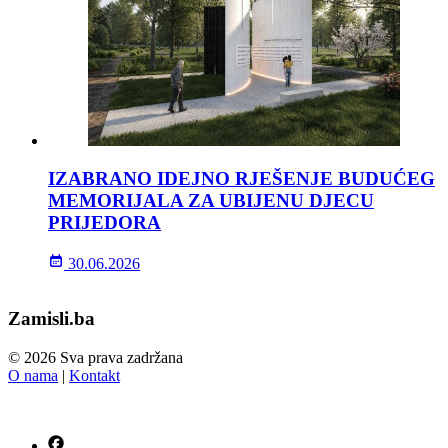
IZABRANO IDEJNO RJEŠENJE BUDUĆEG
MEMORIJALA ZA UBIJENU DJECU
PRIJEDORA
30.06.2026
Zamisli.ba
© 2026 Sva prava zadržana
O nama
|
Kontakt