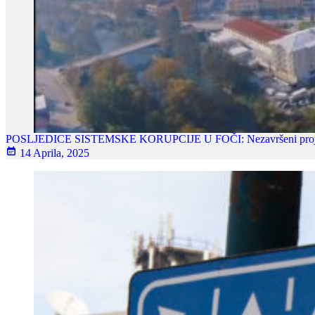
POSLJEDICE SISTEMSKE KORUPCIJE U FOČI: Nezavršeni projekti
14 Aprila, 2025