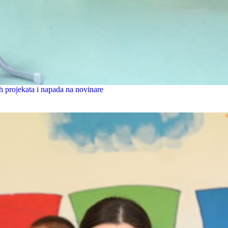
h projekata i napada na novinare