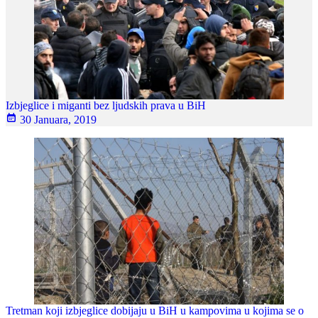
Izbjeglice i miganti bez ljudskih prava u BiH
30 Januara, 2019
Tretman koji izbjeglice dobijaju u BiH u kampovima u kojima se o