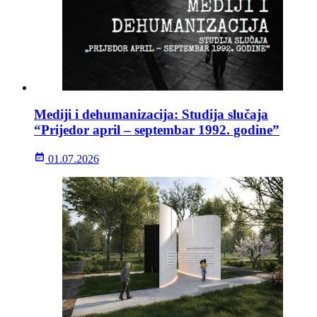
Mediji i dehumanizacija: Studija slučaja
“Prijedor april – septembar 1992. godine”
01.07.2026